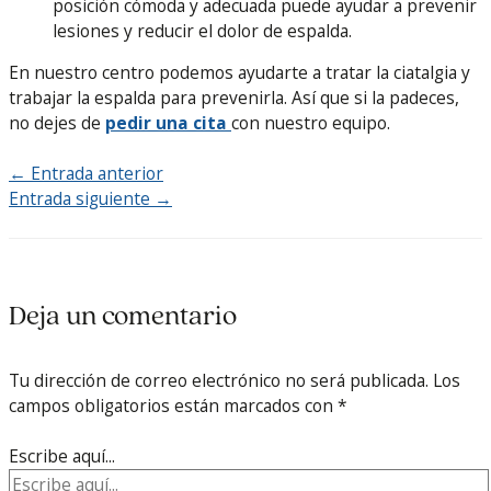
posición cómoda y adecuada puede ayudar a prevenir
lesiones y reducir el dolor de espalda.
En nuestro centro podemos ayudarte a tratar la ciatalgia y
trabajar la espalda para prevenirla. Así que si la padeces,
no dejes de
pedir una cita
con nuestro equipo.
←
Entrada anterior
Entrada siguiente
→
Deja un comentario
Tu dirección de correo electrónico no será publicada.
Los
campos obligatorios están marcados con
*
Escribe aquí...