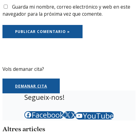
Guarda mi nombre, correo electrónico y web en este
navegador para la próxima vez que comente.
Vols demanar cita?
DEMANAR CITA
Segueix-nos!
Facebook
X
YouTube
Altres articles