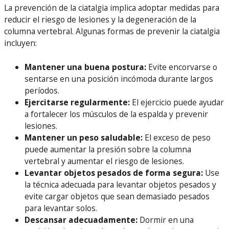
La prevención de la ciatalgia implica adoptar medidas para
reducir el riesgo de lesiones y la degeneración de la
columna vertebral. Algunas formas de prevenir la ciatalgia
incluyen:
Mantener una buena postura:
Evite encorvarse o
sentarse en una posición incómoda durante largos
períodos.
Ejercitarse regularmente:
El ejercicio puede ayudar
a fortalecer los músculos de la espalda y prevenir
lesiones.
Mantener un peso saludable:
El exceso de peso
puede aumentar la presión sobre la columna
vertebral y aumentar el riesgo de lesiones.
Levantar objetos pesados de forma segura:
Use
la técnica adecuada para levantar objetos pesados y
evite cargar objetos que sean demasiado pesados
para levantar solos.
Descansar adecuadamente:
Dormir en una