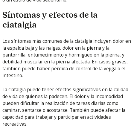
Síntomas y efectos de la
ciatalgia
Los síntomas más comunes de la ciatalgia incluyen dolor en
la espalda baja y las nalgas, dolor en la pierna y la
pantorrilla, entumecimiento y hormigueo en la pierna, y
debilidad muscular en la pierna afectada. En casos graves,
también puede haber pérdida de control de la vejiga o el
intestino.
La ciatalgia puede tener efectos significativos en la calidad
de vida de quienes la padecen. El dolor y la incomodidad
pueden dificultar la realización de tareas diarias como
caminar, sentarse o acostarse. También puede afectar la
capacidad para trabajar y participar en actividades
recreativas.