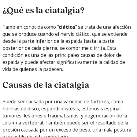
¿Qué es la ciatalgia?
También conocida como “
ciática
” se trata de una afección
que se produce cuando el nervio ciático, que se extiende
desde la parte inferior de la espalda hasta la parte
posterior de cada pierna, se comprime o irrita. Esta
condición es una de las principales causas de dolor de
espalda y puede afectar significativamente la calidad de
vida de quienes la padecen.
Causas de la ciatalgia
Puede ser causada por una variedad de factores, como
hernias de disco, espondilolistesis, estenosis espinal,
tumores, lesiones o traumatismos, y degeneración de la
columna vertebral. También puede ser el resultado de la
presión causada por un exceso de peso, una mala postura
o un estilo de vida sedentario.