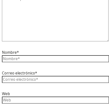
Nombre*
Correo electrónico*
Web