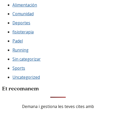
Alimentación
Comunidad
Deportes
fisioterapia
Padel
Running
Sin categorizar
Sports
Uncategorized
Et recomanem
Demana i gestiona les teves cites amb