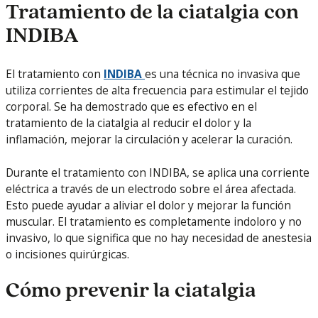
Tratamiento de la ciatalgia con
INDIBA
El tratamiento con
INDIBA
es una técnica no invasiva que
utiliza corrientes de alta frecuencia para estimular el tejido
corporal. Se ha demostrado que es efectivo en el
tratamiento de la ciatalgia al reducir el dolor y la
inflamación, mejorar la circulación y acelerar la curación.
Durante el tratamiento con INDIBA, se aplica una corriente
eléctrica a través de un electrodo sobre el área afectada.
Esto puede ayudar a aliviar el dolor y mejorar la función
muscular. El tratamiento es completamente indoloro y no
invasivo, lo que significa que no hay necesidad de anestesia
o incisiones quirúrgicas.
Cómo prevenir la ciatalgia