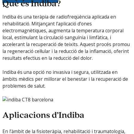
Què és Indiba?
Indiba és una teràpia de radiofreqüència aplicada en
rehabilitació. Mitjançant l’aplicació d’ones
electromagnètiques, augmenta la temperatura corporal
local, estimulant la circulació sanguínia i limfàtica, i
accelerant la recuperació de teixits. Aquest procés promou
la regeneració cel·lular i la reducció de la inflamació, oferint
resultats efectius en la reducció del dolor.
Indiba és una opció no invasiva i segura, utilitzada en
àmbits mèdics per millorar el benestar i la recuperació de
problemes de salut.
Aplicacions d’Indiba
En l’àmbit de la fisioteràpia, rehabilitació i traumatologia,