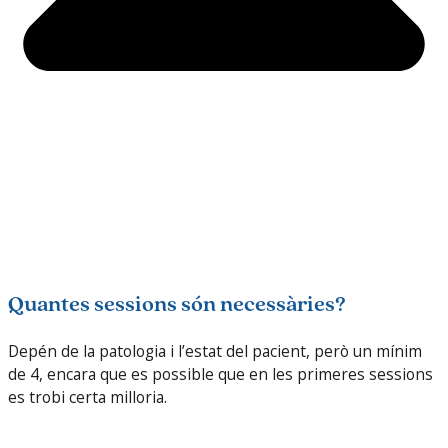
Quantes sessions són necessàries?
Depén de la patologia i l’estat del pacient, però un mínim
de 4, encara que es possible que en les primeres sessions
es trobi certa milloria.