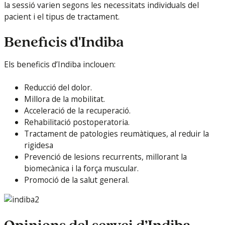
la sessió varien segons les necessitats individuals del
pacient i el tipus de tractament.
Beneficis d'Indiba
Els beneficis d’Indiba inclouen:
Reducció del dolor.
Millora de la mobilitat.
Acceleració de la recuperació.
Rehabilitació postoperatoria.
Tractament de patologies reumàtiques, al reduir la
rigidesa
Prevenció de lesions recurrents, millorant la
biomecànica i la força muscular.
Promoció de la salut general.