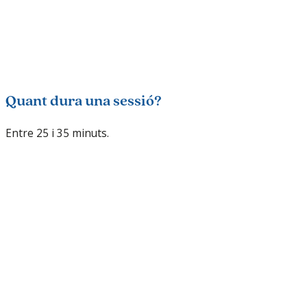
Quant dura una sessió?
Entre 25 i 35 minuts.