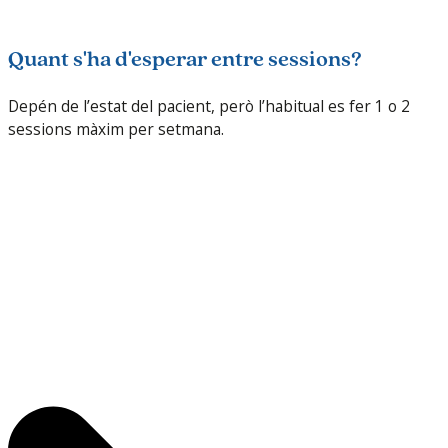
Quant s'ha d'esperar entre sessions?
Depén de l’estat del pacient, però l’habitual es fer 1 o 2
sessions màxim per setmana.