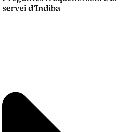
servei d’Indiba