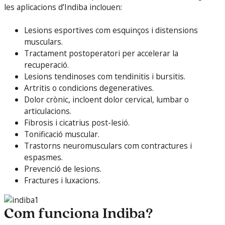
les aplicacions d’Indiba inclouen:
Lesions esportives com esquinços i distensions
musculars.
Tractament postoperatori per accelerar la
recuperació.
Lesions tendinoses com tendinitis i bursitis.
Artritis o condicions degeneratives.
Dolor crònic, incloent dolor cervical, lumbar o
articulacions.
Fibrosis i cicatrius post-lesió.
Tonificació muscular.
Trastorns neuromusculars com contractures i
espasmes.
Prevenció de lesions.
Fractures i luxacions.
Com funciona Indiba?