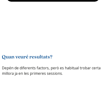
Quan veuré resultats?
Depén de diferents factors, però es habitual trobar certa
millora ja en les primeres sessions.