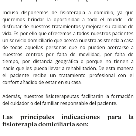
Incluso disponemos de fisioterapia a domicilio, ya que
queremos brindar la oportinidad a todo el mundo de
disfrutar de nuestros tratamientos y mejorar su calidad de
vida. Es por ello que ofrecemos a todos nuestros pacientes
un servicio domiciliario que acerca nuestra asistencia a casa
de todas aquellas personas que no pueden acercarse a
nuestros centros por falta de movilidad, por falta de
tiempo, por distancia geográfica o porque no tienen a
nadie que les pueda llevar a rehabilitación. De esta manera
el paciente recibe un tratamiento profesional con el
confort añadido de estar en su casa.
Además, nuestros fisioterapeutas facilitarán la formación
del cuidador o del familiar responsable del paciente.
Las principales indicaciones para la
fisioterapia domiciliaria son: