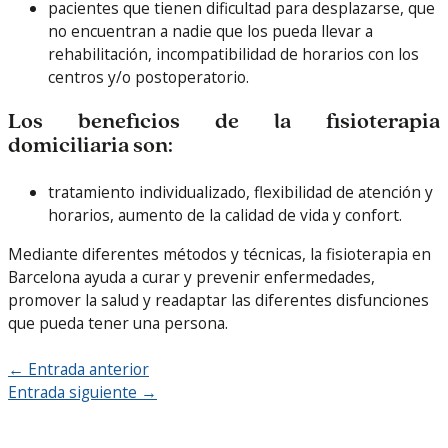
pacientes que tienen dificultad para desplazarse, que
no encuentran a nadie que los pueda llevar a
rehabilitación, incompatibilidad de horarios con los
centros y/o postoperatorio.
Los beneficios de la fisioterapia
domiciliaria son:
tratamiento individualizado, flexibilidad de atención y
horarios, aumento de la calidad de vida y confort.
Mediante diferentes métodos y técnicas, la fisioterapia en
Barcelona ayuda a curar y prevenir enfermedades,
promover la salud y readaptar las diferentes disfunciones
que pueda tener una persona.
←
Entrada anterior
Entrada siguiente
→